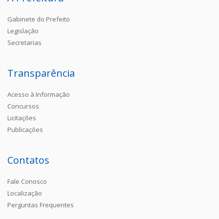
Gabinete do Prefeito
Legislação
Secretarias
Transparência
Acesso à Informação
Concursos
Licitações
Publicações
Contatos
Fale Conosco
Localização
Perguntas Frequentes