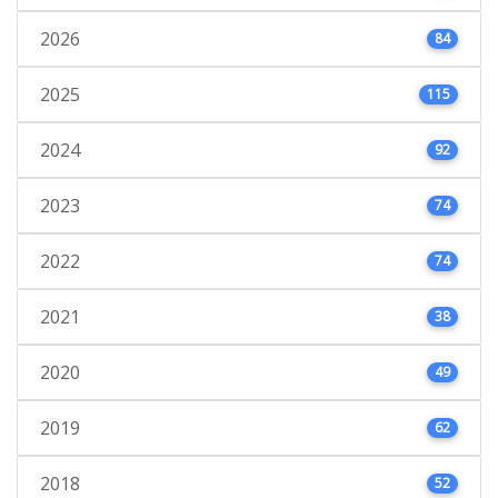
2026
84
2025
115
2024
92
2023
74
2022
74
2021
38
2020
49
2019
62
2018
52