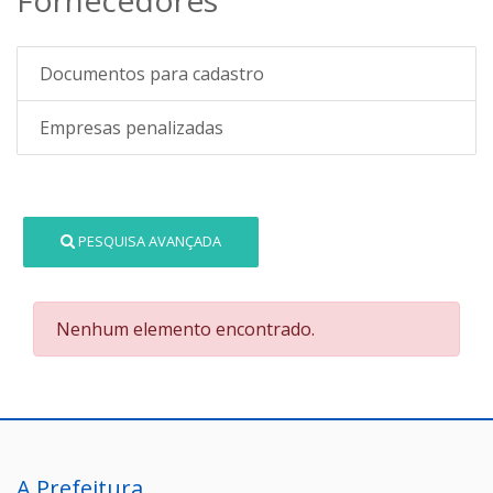
Documentos para cadastro
Empresas penalizadas
PESQUISA AVANÇADA
Nenhum elemento encontrado.
A Prefeitura