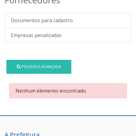
Documentos para cadastro
Empresas penalizadas
PESQUISA AVANÇADA
Nenhum elemento encontrado.
A Prefeitura