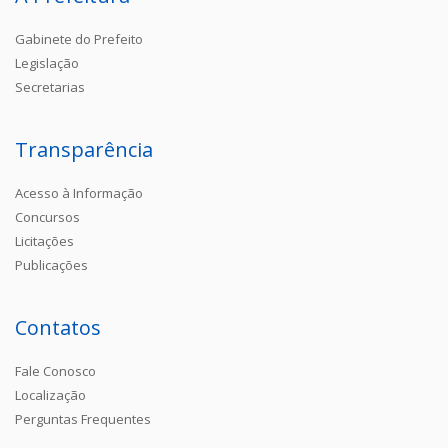
Gabinete do Prefeito
Legislação
Secretarias
Transparência
Acesso à Informação
Concursos
Licitações
Publicações
Contatos
Fale Conosco
Localização
Perguntas Frequentes