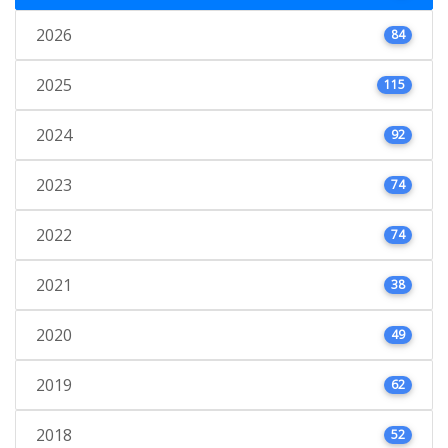
2026
84
2025
115
2024
92
2023
74
2022
74
2021
38
2020
49
2019
62
2018
52