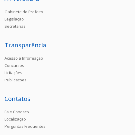
Gabinete do Prefeito
Legislação
Secretarias
Transparência
Acesso à Informação
Concursos
Licitações
Publicações
Contatos
Fale Conosco
Localização
Perguntas Frequentes