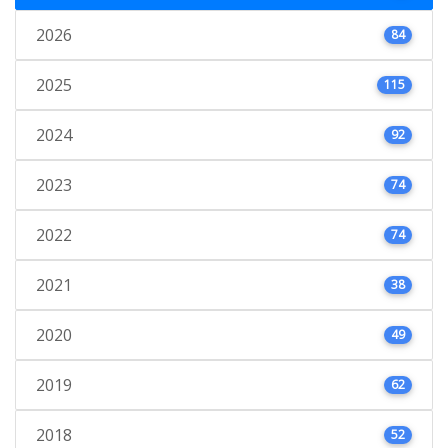
2026
84
2025
115
2024
92
2023
74
2022
74
2021
38
2020
49
2019
62
2018
52