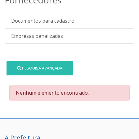
Documentos para cadastro
Empresas penalizadas
PESQUISA AVANÇADA
Nenhum elemento encontrado.
A Prefeitura