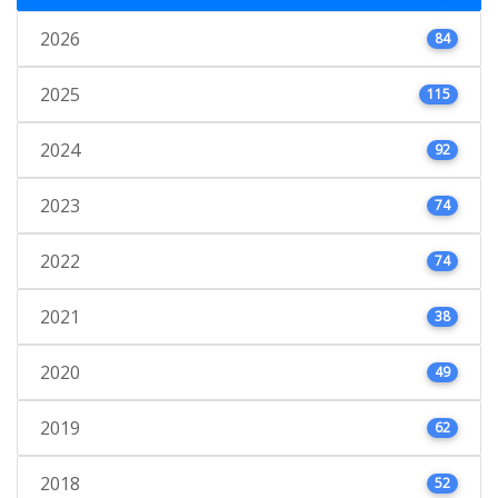
2026
84
2025
115
2024
92
2023
74
2022
74
2021
38
2020
49
2019
62
2018
52