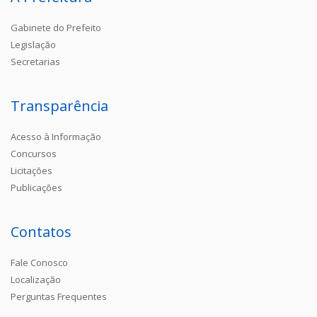
Gabinete do Prefeito
Legislação
Secretarias
Transparência
Acesso à Informação
Concursos
Licitações
Publicações
Contatos
Fale Conosco
Localização
Perguntas Frequentes