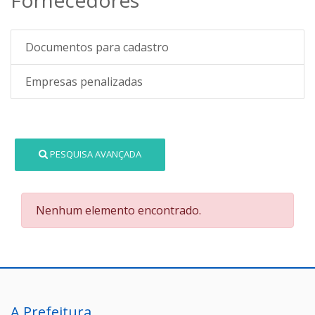
Documentos para cadastro
Empresas penalizadas
PESQUISA AVANÇADA
Nenhum elemento encontrado.
A Prefeitura