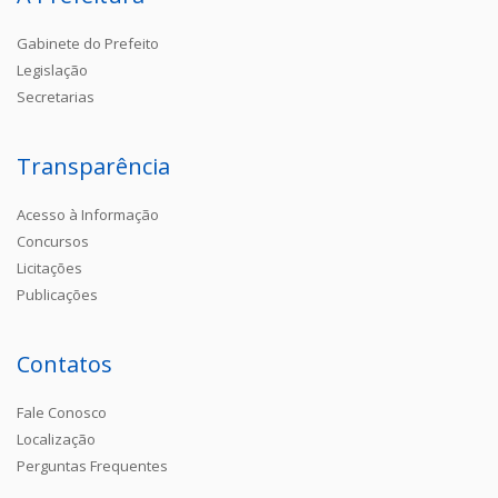
Gabinete do Prefeito
Legislação
Secretarias
Transparência
Acesso à Informação
Concursos
Licitações
Publicações
Contatos
Fale Conosco
Localização
Perguntas Frequentes