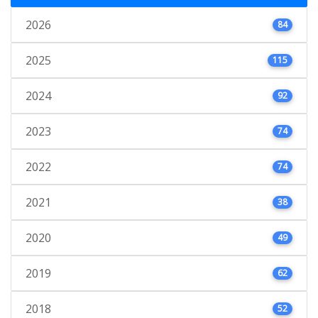
2026
84
2025
115
2024
92
2023
74
2022
74
2021
38
2020
49
2019
62
2018
52