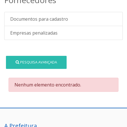
Documentos para cadastro
Empresas penalizadas
PESQUISA AVANÇADA
Nenhum elemento encontrado.
A Prefeitura