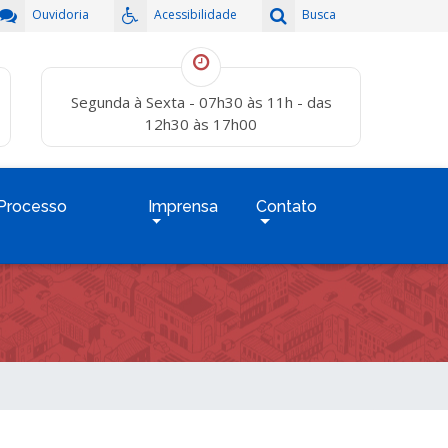
Ouvidoria
Acessibilidade
Busca
Segunda à Sexta - 07h30 às 11h - das
12h30 às 17h00
Processo
Imprensa
Contato