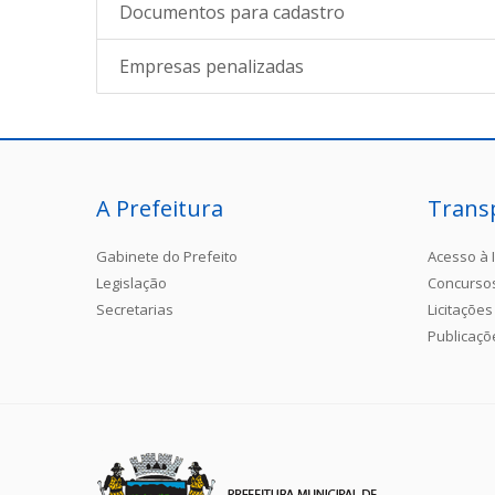
Documentos para cadastro
Empresas penalizadas
A Prefeitura
Trans
Gabinete do Prefeito
Acesso à 
Legislação
Concurso
Secretarias
Licitações
Publicaçõ