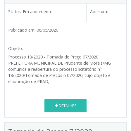
Status:
Em andamento
Abertura:
Publicado em:
06/05/2020
Objeto:
Processo 18/2020 - Tomada de Preço 07/2020
PREFEITURA MUNICIPAL DE Prudente de Morais/MG
comunica a reabertura do processo licitatório nº
18/2020/Tomada de Preços n 07/2020; cujo objeto é
elaboração de PRAD,
DETALHES