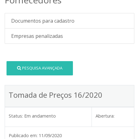
Documentos para cadastro
Empresas penalizadas
PESQUISA AVANÇADA
Tomada de Preços 16/2020
Status:
Em andamento
Abertura:
Publicado em:
11/09/2020