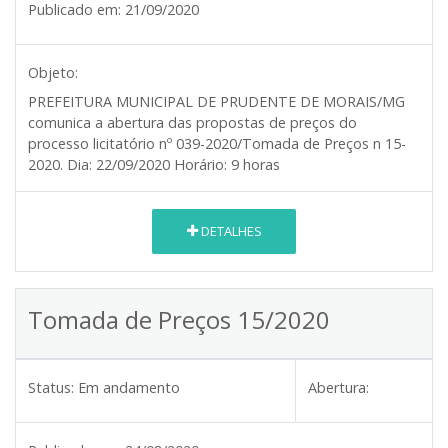
Publicado em:
21/09/2020
Objeto:
PREFEITURA MUNICIPAL DE PRUDENTE DE MORAIS/MG
comunica a abertura das propostas de preços do
processo licitatório nº 039-2020/Tomada de Preços n 15-
2020.
Dia:
22/09/2020
Horário:
9 horas
DETALHES
Tomada de Preços 15/2020
Status:
Em andamento
Abertura: