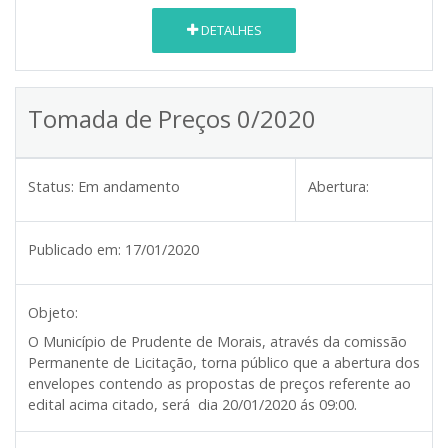
DETALHES
Tomada de Preços 0/2020
Status:
Em andamento
Abertura:
Publicado em:
17/01/2020
Objeto:
O Município de Prudente de Morais, através da comissão
Permanente de Licitação, torna público que a abertura dos
envelopes contendo as propostas de preços referente ao
edital acima citado, será dia 20/01/2020 ás 09:00.