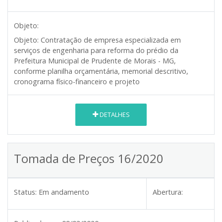
Objeto:
Objeto:
Contratação de empresa especializada em
serviços de engenharia para reforma do prédio da
Prefeitura Municipal de Prudente de Morais - MG,
conforme planilha orçamentária, memorial descritivo,
cronograma físico-financeiro e projeto
DETALHES
Tomada de Preços 16/2020
Status:
Em andamento
Abertura: