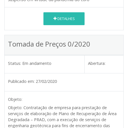
DETALHES
Tomada de Preços 0/2020
Status:
Em andamento
Abertura:
Publicado em:
27/02/2020
Objeto:
Objeto: Contratação de empresa para prestação de
serviços de elaboração de Plano de Recuperação de Área
Degradada – PRAD, com a execução de serviços de
engenharia geotécnica para fins de encerramento das