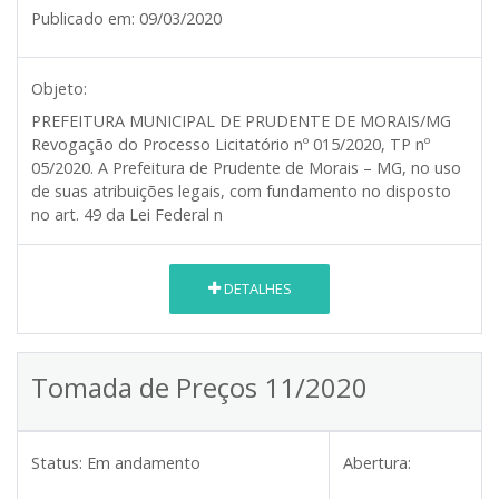
Publicado em:
09/03/2020
Objeto:
PREFEITURA MUNICIPAL DE PRUDENTE DE MORAIS/MG
Revogação do Processo Licitatório nº 015/2020, TP nº
05/2020. A Prefeitura de Prudente de Morais – MG, no uso
de suas atribuições legais, com fundamento no disposto
no art. 49 da Lei Federal n
DETALHES
Tomada de Preços 11/2020
Status:
Em andamento
Abertura: