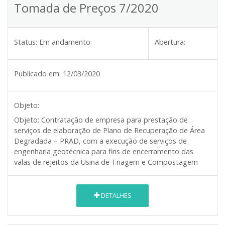
Tomada de Preços 7/2020
Status:
Em andamento
Abertura:
Publicado em:
12/03/2020
Objeto:
Objeto: Contratação de empresa para prestação de
serviços de elaboração de Plano de Recuperação de Área
Degradada – PRAD, com a execução de serviços de
engenharia geotécnica para fins de encerramento das
valas de rejeitos da Usina de Triagem e Compostagem
DETALHES