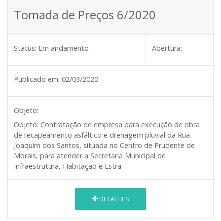
Tomada de Preços 6/2020
Status:
Em andamento
Abertura:
Publicado em:
02/03/2020
Objeto:
Objeto:
Contratação de empresa para execução de obra
de recapeamento asfáltico e drenagem pluvial da Rua
Joaquim dos Santos, situada no Centro de Prudente de
Morais, para atender a Secretaria Municipal de
Infraestrutura, Habitação e Estra
DETALHES