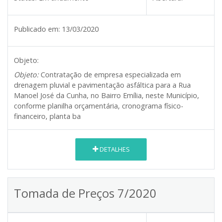
Publicado em:
13/03/2020
Objeto:
Objeto:
Contratação de empresa especializada em
drenagem pluvial e pavimentação asfáltica para a Rua
Manoel José da Cunha, no Bairro Emília, neste Município,
conforme planilha orçamentária, cronograma físico-
financeiro, planta ba
DETALHES
Tomada de Preços 7/2020