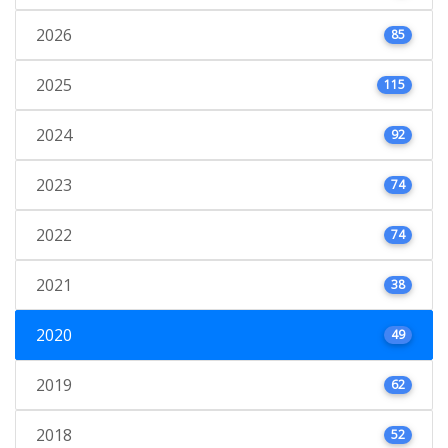
2026
85
2025
115
2024
92
2023
74
2022
74
2021
38
2020
49
2019
62
2018
52