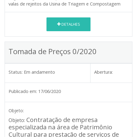
valas de rejeitos da Usina de Triagem e Compostagem
DETALHES
Tomada de Preços 0/2020
Status:
Em andamento
Abertura:
Publicado em:
17/06/2020
Objeto:
Contratação de empresa
Objeto:
especializada na área de Patrimônio
Cultural para prestação de serviços de