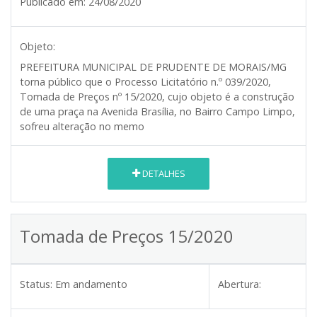
Publicado em:
24/08/2020
Objeto:
PREFEITURA MUNICIPAL DE PRUDENTE DE MORAIS/MG
torna público que o Processo Licitatório n.º 039/2020,
Tomada de Preços nº 15/2020, cujo objeto é a construção
de uma praça na Avenida Brasília, no Bairro Campo Limpo,
sofreu alteração no memo
DETALHES
Tomada de Preços 15/2020
Status:
Em andamento
Abertura: