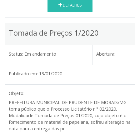
DETALHES
Tomada de Preços 1/2020
Status:
Em andamento
Abertura:
Publicado em:
13/01/2020
Objeto:
PREFEITURA MUNICIPAL DE PRUDENTE DE MORAIS/MG
torna público que o Processo Licitatório n.º 02/2020,
Modalidade Tomada de Preços 01/2020, cujo objeto é o
fornecimento de material de papelaria, sofreu alteração na
data para a entrega das pr