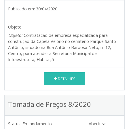
Publicado em:
30/04/2020
Objeto:
Objeto:
Contratação de empresa especializada para
construção da Capela Velório no cemitério Parque Santo
Antônio, situado na Rua Antônio Barbosa Neto, nº 12,
Centro, para atender a Secretaria Municipal de
Infraestrutura, Habitaçã
DETALHES
Tomada de Preços 8/2020
Status:
Em andamento
Abertura: