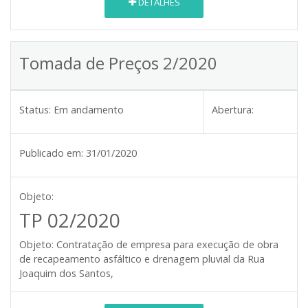
DETALHES
Tomada de Preços 2/2020
Status:
Em andamento
Abertura:
Publicado em:
31/01/2020
Objeto:
TP 02/2020
Objeto:
Contratação de empresa para execução de obra
de recapeamento asfáltico e drenagem pluvial da Rua
Joaquim dos Santos,