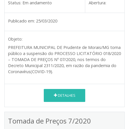
Status:
Em andamento
Abertura:
Publicado em:
25/03/2020
Objeto:
PREFEITURA MUNICIPAL DE Prudente de Morais/MG torna
público a suspensão do PROCESSO LICITATÓRIO 018/2020
– TOMADA DE PREÇOS Nº 07/2020, nos termos do
Decreto Municipal 2311/2020, em razão da pandemia do
Coronavírus(COVID-19).
DETALHES
Tomada de Preços 7/2020