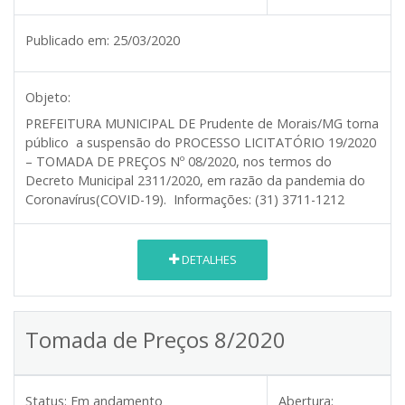
Publicado em:
25/03/2020
Objeto:
PREFEITURA MUNICIPAL DE Prudente de Morais/MG torna
público a suspensão do PROCESSO LICITATÓRIO 19/2020
– TOMADA DE PREÇOS Nº 08/2020, nos termos do
Decreto Municipal 2311/2020, em razão da pandemia do
Coronavírus(COVID-19). Informações: (31) 3711-1212
DETALHES
Tomada de Preços 8/2020
Status:
Em andamento
Abertura: