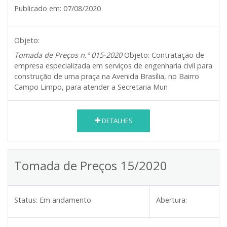
Publicado em:
07/08/2020
Objeto:
Tomada de Preços n.º 015-2020
Objeto:
Contratação de
empresa especializada em serviços de engenharia civil para
construção de uma praça na Avenida Brasília, no Bairro
Campo Limpo, para atender a Secretaria Mun
DETALHES
Tomada de Preços 15/2020
Status:
Em andamento
Abertura: