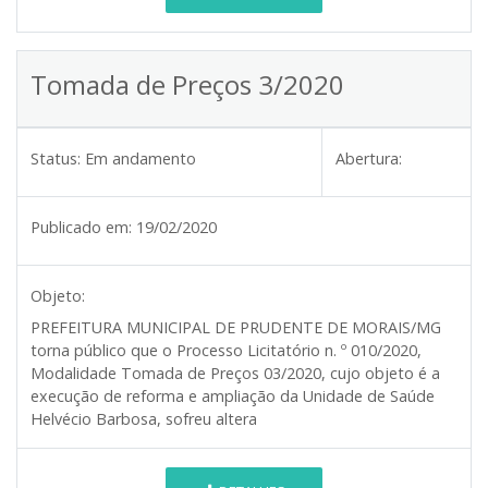
Tomada de Preços 3/2020
Status:
Em andamento
Abertura:
Publicado em:
19/02/2020
Objeto:
PREFEITURA MUNICIPAL DE PRUDENTE DE MORAIS/MG
torna público que o Processo Licitatório n. º 010/2020,
Modalidade Tomada de Preços 03/2020, cujo objeto é a
execução de reforma e ampliação da Unidade de Saúde
Helvécio Barbosa, sofreu altera