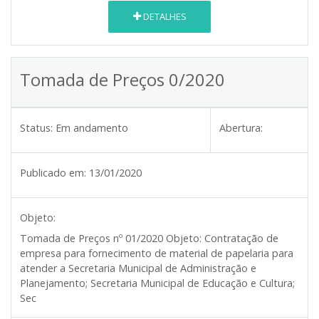
DETALHES
Tomada de Preços 0/2020
Status:
Em andamento
Abertura:
Publicado em:
13/01/2020
Objeto:
Tomada de Preços nº 01/2020
Objeto:
Contratação de
empresa para fornecimento de material de papelaria para
atender a Secretaria Municipal de Administração e
Planejamento; Secretaria Municipal de Educação e Cultura;
Sec