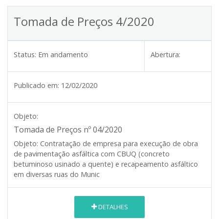
Tomada de Preços 4/2020
Status:
Em andamento
Abertura:
Publicado em:
12/02/2020
Objeto:
Tomada de Preços nº 04/2020
Objeto:
Contratação de empresa para execução de obra
de pavimentação asfáltica com CBUQ (concreto
betuminoso usinado a quente) e recapeamento asfáltico
em diversas ruas do Munic
DETALHES