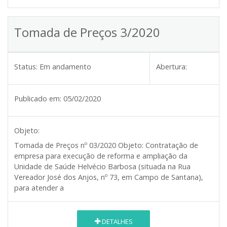
Tomada de Preços 3/2020
Status:
Em andamento
Abertura:
Publicado em:
05/02/2020
Objeto:
Tomada de Preços nº 03/2020
Objeto:
Contratação de
empresa para execução de reforma e ampliação da
Unidade de Saúde Helvécio Barbosa (situada na Rua
Vereador José dos Anjos, nº 73, em Campo de Santana),
para atender a
DETALHES