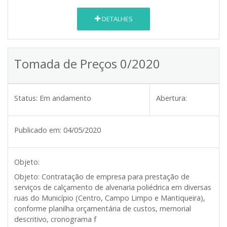
DETALHES
Tomada de Preços 0/2020
Status:
Em andamento
Abertura:
Publicado em:
04/05/2020
Objeto:
Objeto:
Contratação de empresa para prestação de
serviços de calçamento de alvenaria poliédrica em diversas
ruas do Município (Centro, Campo Limpo e Mantiqueira),
conforme planilha orçamentária de custos, memorial
descritivo, cronograma f