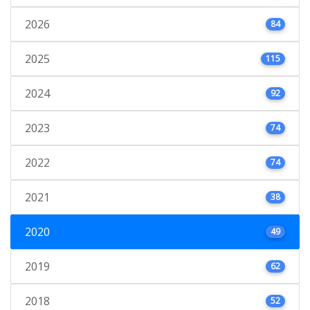
2026
84
2025
115
2024
92
2023
74
2022
74
2021
38
2020
49
2019
62
2018
52