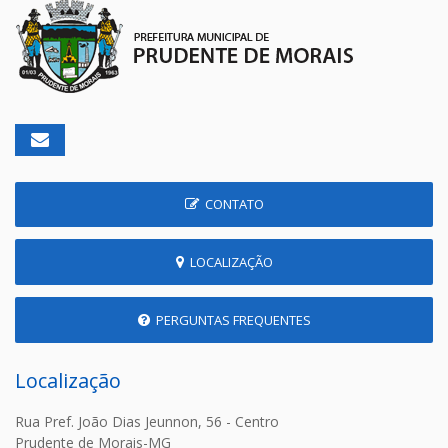
CONTATO
LOCALIZAÇÃO
PERGUNTAS FREQUENTES
Localização
Rua Pref. João Dias Jeunnon, 56 - Centro
Prudente de Morais-MG