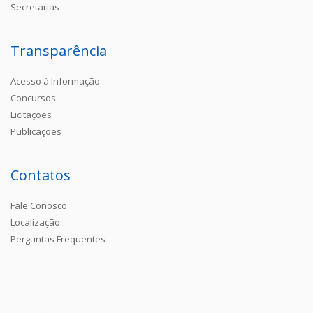
Secretarias
Transparência
Acesso à Informação
Concursos
Licitações
Publicações
Contatos
Fale Conosco
Localização
Perguntas Frequentes