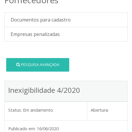
Documentos para cadastro
Empresas penalizadas
PESQUISA AVANÇADA
Inexigibilidade 4/2020
Status:
Em andamento
Abertura:
Publicado em:
16/06/2020