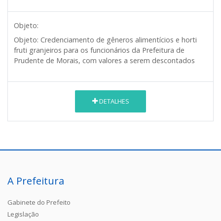
Objeto:
Objeto:
Credenciamento de gêneros alimentícios e horti
fruti granjeiros para os funcionários da Prefeitura de
Prudente de Morais, com valores a serem descontados
DETALHES
A Prefeitura
Gabinete do Prefeito
Legislação