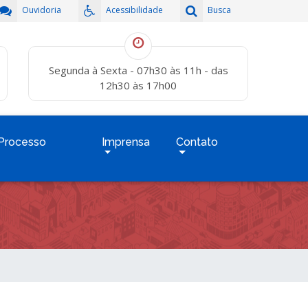
Ouvidoria
Acessibilidade
Busca
Segunda à Sexta - 07h30 às 11h - das
12h30 às 17h00
Processo
Imprensa
Contato