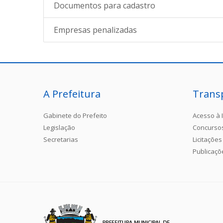
Documentos para cadastro
Empresas penalizadas
A Prefeitura
Trans
Gabinete do Prefeito
Acesso à 
Legislação
Concurso
Secretarias
Licitações
Publicaçõ