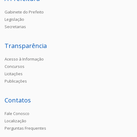
Gabinete do Prefeito
Legislação
Secretarias
Transparência
Acesso à Informação
Concursos
Licitações
Publicações
Contatos
Fale Conosco
Localização
Perguntas Frequentes