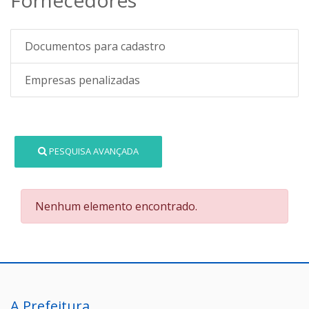
Documentos para cadastro
Empresas penalizadas
PESQUISA AVANÇADA
Nenhum elemento encontrado.
A Prefeitura