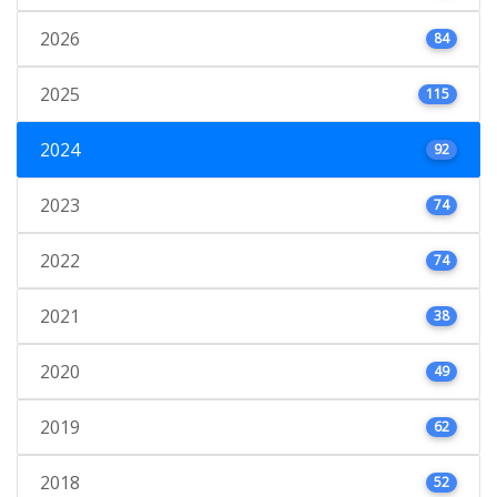
2026
84
2025
115
2024
92
2023
74
2022
74
2021
38
2020
49
2019
62
2018
52