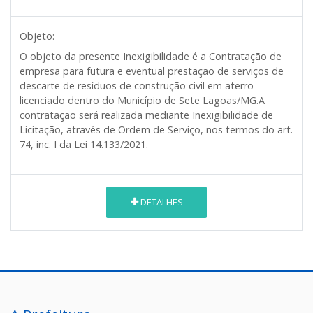
Objeto:
O objeto da presente Inexigibilidade é a Contratação de
empresa para futura e eventual prestação de serviços de
descarte de resíduos de construção civil em aterro
licenciado dentro do Município de Sete Lagoas/MG.A
contratação será realizada mediante Inexigibilidade de
Licitação, através de Ordem de Serviço, nos termos do art.
74, inc. I da Lei 14.133/2021.
DETALHES