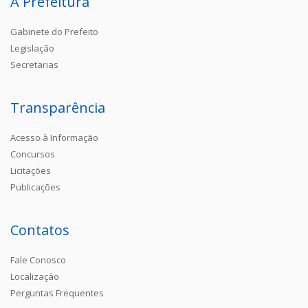
A Prefeitura
Gabinete do Prefeito
Legislação
Secretarias
Transparência
Acesso à Informação
Concursos
Licitações
Publicações
Contatos
Fale Conosco
Localização
Perguntas Frequentes