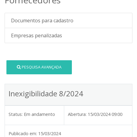
Documentos para cadastro
Empresas penalizadas
PESQUISA AVANÇADA
Inexigibilidade 8/2024
Status:
Em andamento
Abertura:
15/03/2024 09:00
Publicado em:
15/03/2024