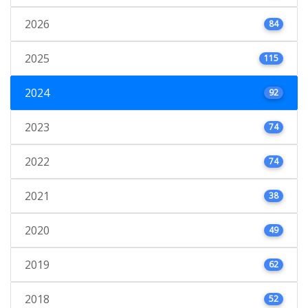
2026
84
2025
115
2024
92
2023
74
2022
74
2021
38
2020
49
2019
62
2018
52