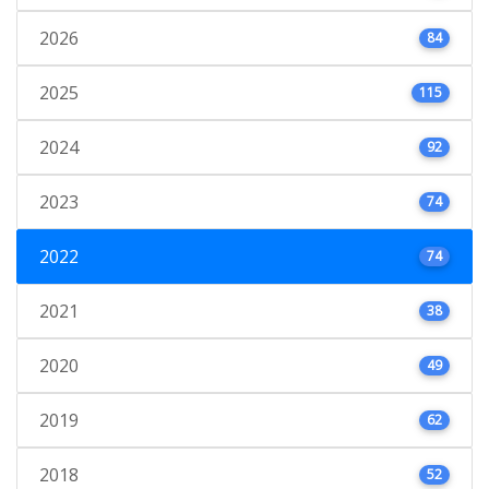
2026
84
2025
115
2024
92
2023
74
2022
74
2021
38
2020
49
2019
62
2018
52