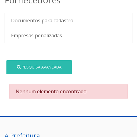
Documentos para cadastro
Empresas penalizadas
PESQUISA AVANÇADA
Nenhum elemento encontrado.
A Prefeitura