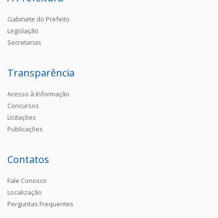
Gabinete do Prefeito
Legislação
Secretarias
Transparência
Acesso à Informação
Concursos
Licitações
Publicações
Contatos
Fale Conosco
Localização
Perguntas Frequentes