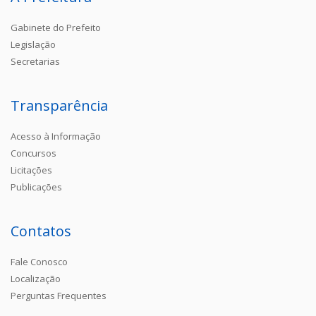
Gabinete do Prefeito
Legislação
Secretarias
Transparência
Acesso à Informação
Concursos
Licitações
Publicações
Contatos
Fale Conosco
Localização
Perguntas Frequentes