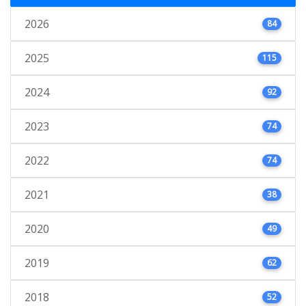
2026
84
2025
115
2024
92
2023
74
2022
74
2021
38
2020
49
2019
62
2018
52