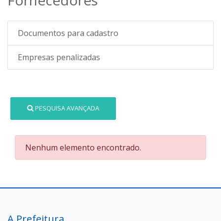
Documentos para cadastro
Empresas penalizadas
PESQUISA AVANÇADA
Nenhum elemento encontrado.
A Prefeitura