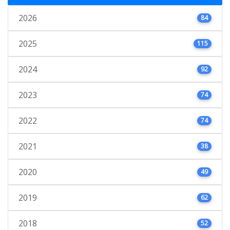
2026
84
2025
115
2024
92
2023
74
2022
74
2021
38
2020
49
2019
62
2018
52