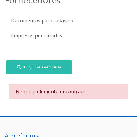
Documentos para cadastro
Empresas penalizadas
PESQUISA AVANÇADA
Nenhum elemento encontrado.
A Prefeitura