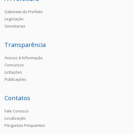
Gabinete do Prefeito
Legislação
Secretarias
Transparência
Acesso à Informação
Concursos
Licitações
Publicações
Contatos
Fale Conosco
Localização
Perguntas Frequentes