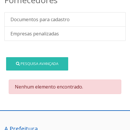
Documentos para cadastro
Empresas penalizadas
PESQUISA AVANÇADA
Nenhum elemento encontrado.
A Prefeitura