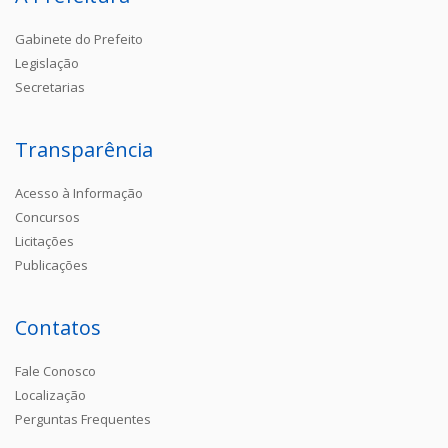
Gabinete do Prefeito
Legislação
Secretarias
Transparência
Acesso à Informação
Concursos
Licitações
Publicações
Contatos
Fale Conosco
Localização
Perguntas Frequentes