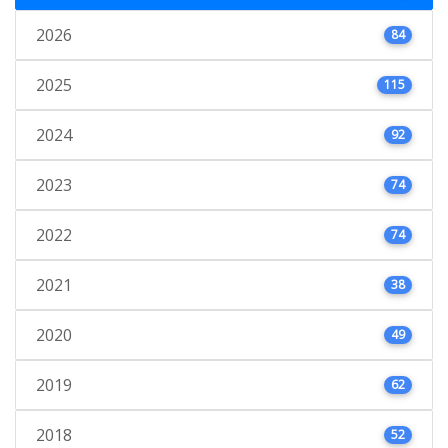
2026
84
2025
115
2024
92
2023
74
2022
74
2021
38
2020
49
2019
62
2018
52