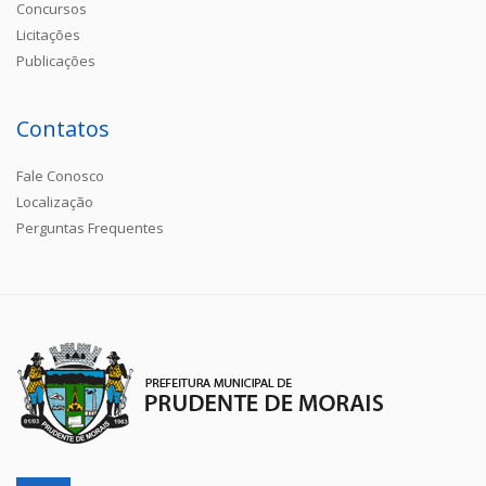
Concursos
Licitações
Publicações
Contatos
Fale Conosco
Localização
Perguntas Frequentes