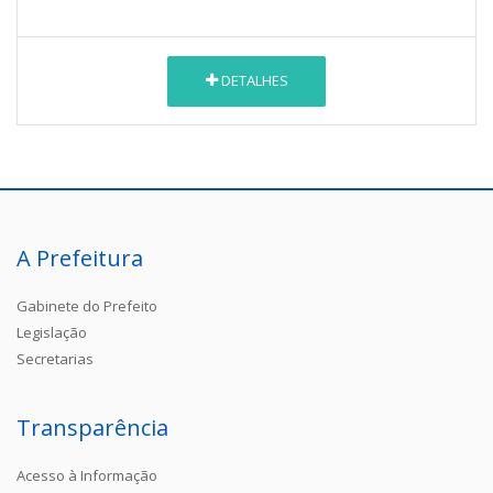
DETALHES
A Prefeitura
Gabinete do Prefeito
Legislação
Secretarias
Transparência
Acesso à Informação