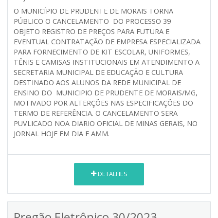
O MUNICÍPIO DE PRUDENTE DE MORAIS TORNA
PÚBLICO O CANCELAMENTO DO PROCESSO 39
OBJETO
REGISTRO DE PREÇOS PARA FUTURA E
EVENTUAL CONTRATAÇÃO DE EMPRESA ESPECIALIZADA
PARA FORNECIMENTO DE KIT ESCOLAR, UNIFORMES,
TÊNIS E CAMISAS INSTITUCIONAIS
EM ATENDIMENTO A
SECRETARIA MUNICIPAL DE EDUCAÇÃO E CULTURA
DESTINADO AOS ALUNOS DA REDE MUNICIPAL DE
ENSINO DO MUNICIPIO DE PRUDENTE DE MORAIS/MG,
MOTIVADO POR ALTERÇÕES NAS ESPECIFICAÇÕES DO
TERMO DE REFERÊNCIA. O CANCELAMENTO SERA
PUVLICADO NOA DIARIO OFICIAL DE MINAS GERAIS, NO
JORNAL HOJE EM DIA E AMM.
DETALHES
Pregão Eletrônico 30/2023