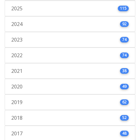
2025
115
2024
92
2023
74
2022
74
2021
38
2020
49
2019
62
2018
52
2017
48