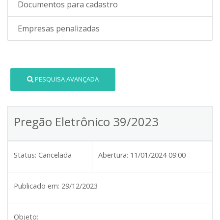
Documentos para cadastro
Empresas penalizadas
PESQUISA AVANÇADA
Pregão Eletrônico 39/2023
Status:
Cancelada
Abertura:
11/01/2024 09:00
Publicado em:
29/12/2023
Objeto: