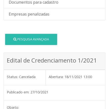
Documentos para cadastro
Empresas penalizadas
PESQUISA AVANÇADA
Edital de Credenciamento 1/2021
Status:
Cancelada
Abertura:
18/11/2021 13:00
Publicado em:
27/10/2021
Objeto: