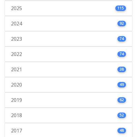
2025
115
2024
92
2023
74
2022
74
2021
38
2020
49
2019
62
2018
52
2017
48