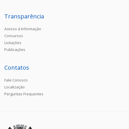
Transparência
Acesso à Informação
Concursos
Licitações
Publicações
Contatos
Fale Conosco
Localização
Perguntas Frequentes