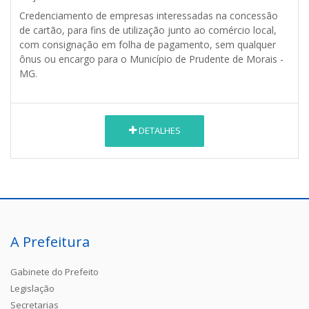
Credenciamento de empresas interessadas na concessão
de cartão, para fins de utilização junto ao comércio local,
com consignação em folha de pagamento, sem qualquer
ônus ou encargo para o Município de Prudente de Morais -
MG.
DETALHES
A Prefeitura
Gabinete do Prefeito
Legislação
Secretarias