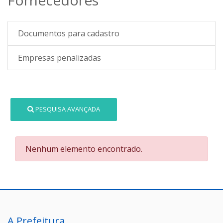
Documentos para cadastro
Empresas penalizadas
PESQUISA AVANÇADA
Nenhum elemento encontrado.
A Prefeitura