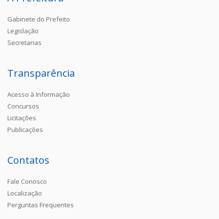
Gabinete do Prefeito
Legislação
Secretarias
Transparência
Acesso à Informação
Concursos
Licitações
Publicações
Contatos
Fale Conosco
Localização
Perguntas Frequentes