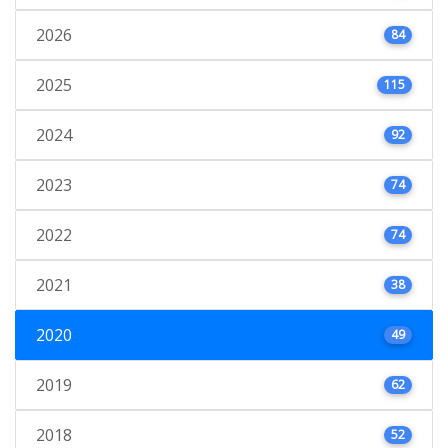
2026
84
2025
115
2024
92
2023
74
2022
74
2021
38
2020
49
2019
62
2018
52