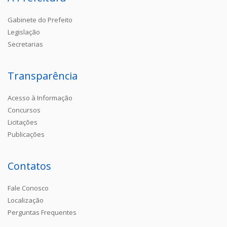
Gabinete do Prefeito
Legislação
Secretarias
Transparência
Acesso à Informação
Concursos
Licitações
Publicações
Contatos
Fale Conosco
Localização
Perguntas Frequentes