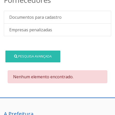
Documentos para cadastro
Empresas penalizadas
PESQUISA AVANÇADA
Nenhum elemento encontrado.
A Prefeitura