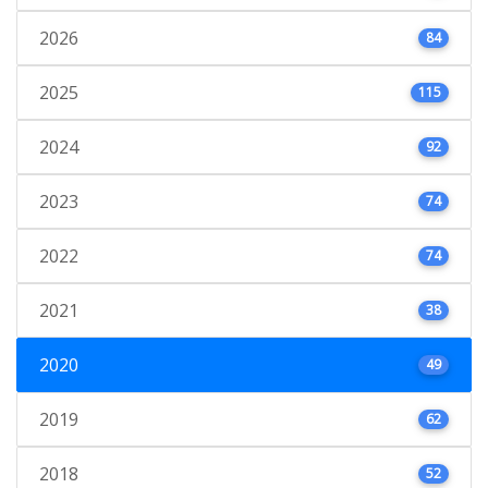
2026
84
2025
115
2024
92
2023
74
2022
74
2021
38
2020
49
2019
62
2018
52