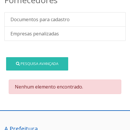
Documentos para cadastro
Empresas penalizadas
PESQUISA AVANÇADA
Nenhum elemento encontrado.
A Prefeitura