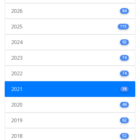
2026
84
2025
115
2024
92
2023
74
2022
74
2021
38
2020
49
2019
62
2018
52