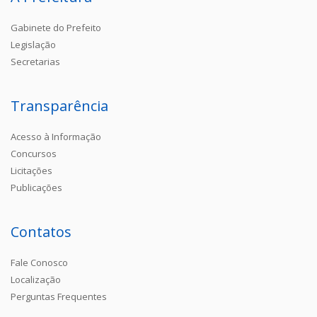
Gabinete do Prefeito
Legislação
Secretarias
Transparência
Acesso à Informação
Concursos
Licitações
Publicações
Contatos
Fale Conosco
Localização
Perguntas Frequentes