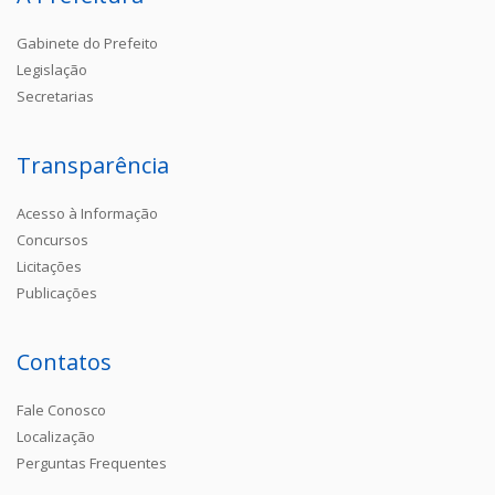
Gabinete do Prefeito
Legislação
Secretarias
Transparência
Acesso à Informação
Concursos
Licitações
Publicações
Contatos
Fale Conosco
Localização
Perguntas Frequentes