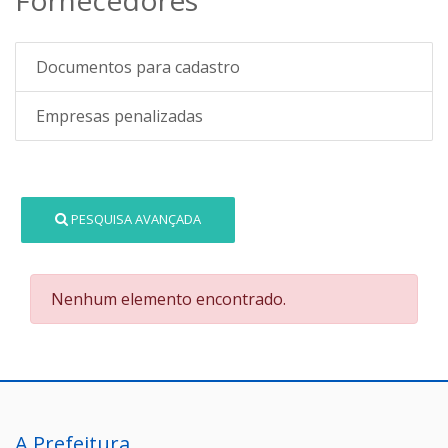
Documentos para cadastro
Empresas penalizadas
PESQUISA AVANÇADA
Nenhum elemento encontrado.
A Prefeitura