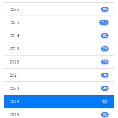
2026
84
2025
115
2024
92
2023
74
2022
74
2021
38
2020
49
2019
62
2018
52