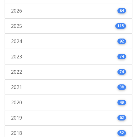
2026
84
2025
115
2024
92
2023
74
2022
74
2021
38
2020
49
2019
62
2018
52