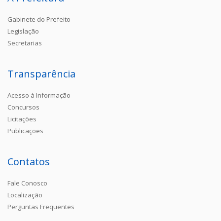
Gabinete do Prefeito
Legislação
Secretarias
Transparência
Acesso à Informação
Concursos
Licitações
Publicações
Contatos
Fale Conosco
Localização
Perguntas Frequentes