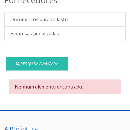
Documentos para cadastro
Empresas penalizadas
PESQUISA AVANÇADA
Nenhum elemento encontrado.
A Prefeitura