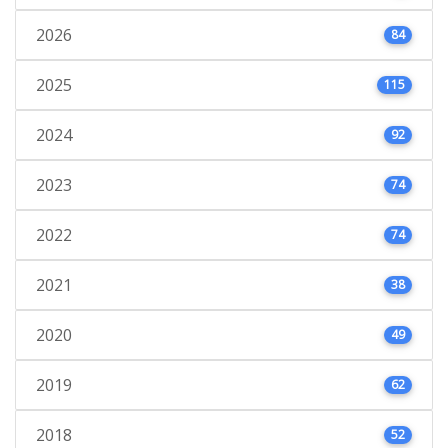
2026
84
2025
115
2024
92
2023
74
2022
74
2021
38
2020
49
2019
62
2018
52