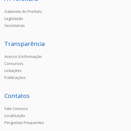
Gabinete do Prefeito
Legislação
Secretarias
Transparência
Acesso à Informação
Concursos
Licitações
Publicações
Contatos
Fale Conosco
Localização
Perguntas Frequentes