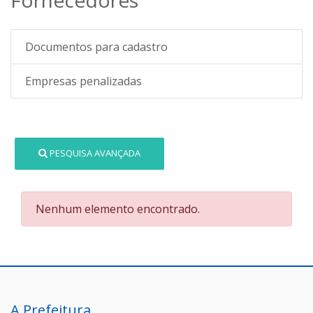
Documentos para cadastro
Empresas penalizadas
PESQUISA AVANÇADA
Nenhum elemento encontrado.
A Prefeitura