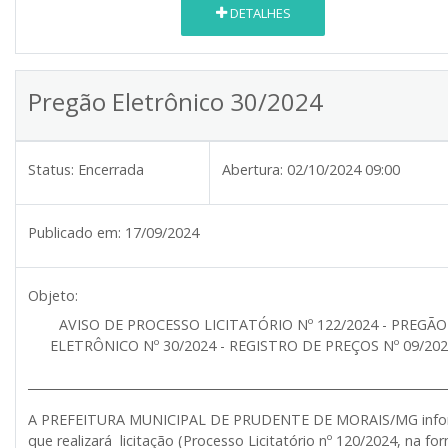
DETALHES
Pregão Eletrônico 30/2024
Status:
Encerrada
Abertura:
02/10/2024 09:00
Publicado em:
17/09/2024
Objeto:
AVISO DE PROCESSO LICITATÓRIO Nº 122/2024 - PREGÃO
ELETRÔNICO Nº 30/2024 - REGISTRO DE PREÇOS Nº 09/20
______________________________________________________________________
A PREFEITURA MUNICIPAL DE PRUDENTE DE MORAIS/MG inf
que realizará licitação (Processo Licitatório nº 120/2024, na fo