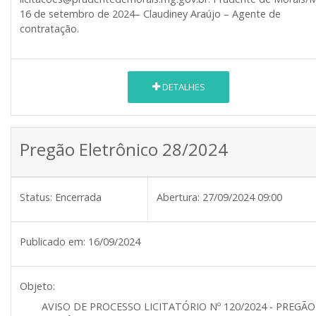
16 de setembro de 2024– Claudiney Araújo – Agente de
contratação.
DETALHES
Pregão Eletrônico 28/2024
Status:
Encerrada
Abertura:
27/09/2024 09:00
Publicado em:
16/09/2024
Objeto:
AVISO DE PROCESSO LICITATÓRIO Nº 120/2024 - PREGÃO