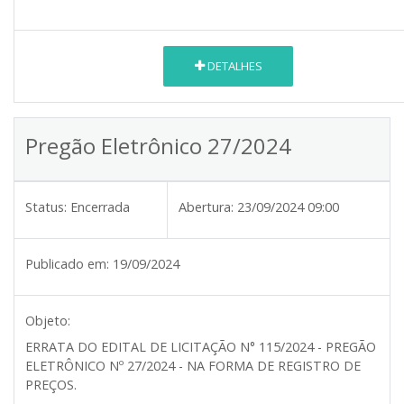
DETALHES
Pregão Eletrônico 27/2024
Status:
Encerrada
Abertura:
23/09/2024 09:00
Publicado em:
19/09/2024
Objeto:
ERRATA DO EDITAL DE LICITAÇÃO N° 115/2024 - PREGÃO
ELETRÔNICO Nº 27/2024 - NA FORMA DE REGISTRO DE
PREÇOS.