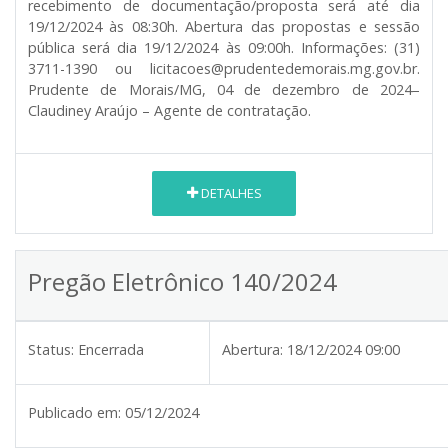
recebimento de documentação/proposta será até dia
19/12/2024 às 08:30h. Abertura das propostas e sessão
pública será dia 19/12/2024 às 09:00h. Informações: (31)
3711-1390 ou licitacoes@prudentedemorais.mg.gov.br.
Prudente de Morais/MG, 04 de dezembro de 2024–
Claudiney Araújo – Agente de contratação.
DETALHES
Pregão Eletrônico 140/2024
Status:
Encerrada
Abertura:
18/12/2024 09:00
Publicado em:
05/12/2024