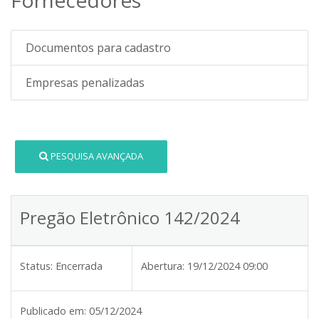
Documentos para cadastro
Empresas penalizadas
PESQUISA AVANÇADA
Pregão Eletrônico 142/2024
Status:
Encerrada
Abertura:
19/12/2024 09:00
Publicado em:
05/12/2024