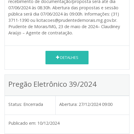
recebimento de documentação/proposta será até dia
07/06/2024 às 08:30h. Abertura das propostas e sessão
pública será dia 07/06/2024 às 09:00h. Informações: (31)
3711-1390 ou licitacoes@prudentedemorais.mg.gov.br.
Prudente de Morais/MG, 23 de maio de 2024– Claudiney
Araújo – Agente de contratação.
DETALHES
Pregão Eletrônico 39/2024
Status:
Encerrada
Abertura:
27/12/2024 09:00
Publicado em:
10/12/2024