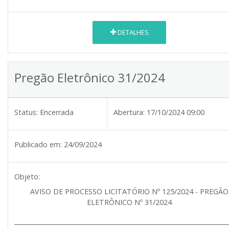
DETALHES
Pregão Eletrônico 31/2024
Status:
Encerrada
Abertura:
17/10/2024 09:00
Publicado em:
24/09/2024
Objeto:
AVISO DE PROCESSO LICITATÓRIO Nº 125/2024 - PREGÃO
ELETRÔNICO Nº 31/2024
______________________________________________________________________