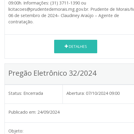
09:00h. Informações: (31) 3711-1390 ou
licitacoes@prudentedemorais.mg.gov.br. Prudente de Morais/
06 de setembro de 2024– Claudiney Araújo – Agente de
contratação.
DETALHES
Pregão Eletrônico 32/2024
Status:
Encerrada
Abertura:
07/10/2024 09:00
Publicado em:
24/09/2024
Objeto: