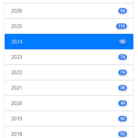
2026
84
2025
115
2024
92
2023
74
2022
74
2021
38
2020
49
2019
62
2018
52