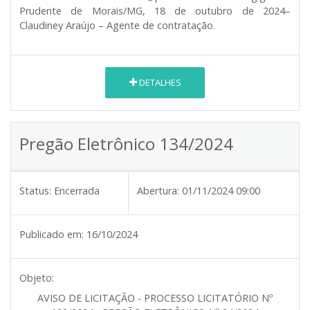
Prudente de Morais/MG, 18 de outubro de 2024–
Claudiney Araújo – Agente de contratação.
DETALHES
Pregão Eletrônico 134/2024
Status:
Encerrada
Abertura:
01/11/2024 09:00
Publicado em:
16/10/2024
Objeto:
AVISO DE LICITAÇÃO - PROCESSO LICITATÓRIO Nº