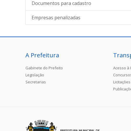
Documentos para cadastro
Empresas penalizadas
A Prefeitura
Trans
Gabinete do Prefeito
Acesso à 
Legislação
Concurso
Secretarias
Licitações
Publicaçõ