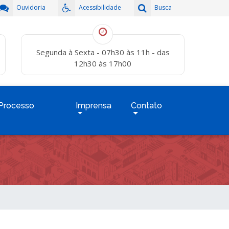
Ouvidoria
Acessibilidade
Busca
Segunda à Sexta - 07h30 às 11h - das
12h30 às 17h00
Processo
Imprensa
Contato