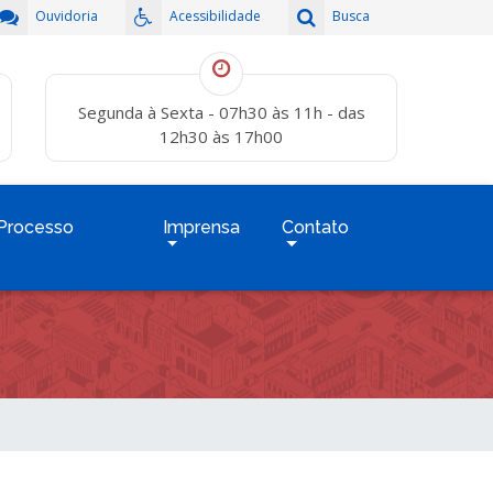
Ouvidoria
Acessibilidade
Busca
Segunda à Sexta - 07h30 às 11h - das
12h30 às 17h00
Processo
Imprensa
Contato