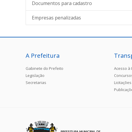
Documentos para cadastro
Empresas penalizadas
A Prefeitura
Trans
Gabinete do Prefeito
Acesso à 
Legislação
Concurso
Secretarias
Licitações
Publicaçõ