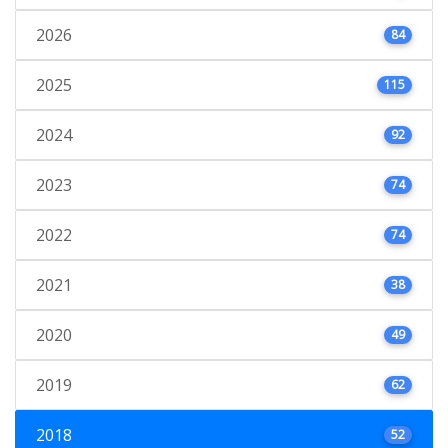
2026
84
2025
115
2024
92
2023
74
2022
74
2021
38
2020
49
2019
62
2018
52