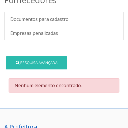
Documentos para cadastro
Empresas penalizadas
PESQUISA AVANÇADA
Nenhum elemento encontrado.
A Prefeitura