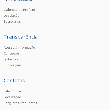
Gabinete do Prefeito
Legislação
Secretarias
Transparência
Acesso à Informação
Concursos
Licitações
Publicações
Contatos
Fale Conosco
Localização
Perguntas Frequentes