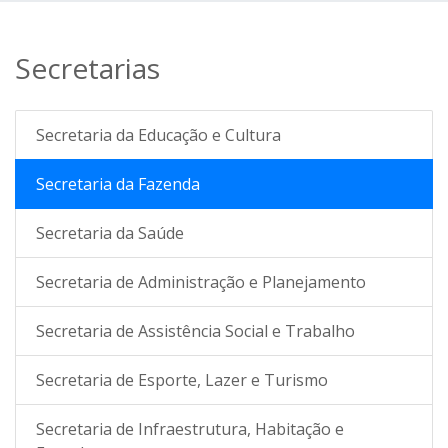
Secretarias
Secretaria da Educação e Cultura
Secretaria da Fazenda
Secretaria da Saúde
Secretaria de Administração e Planejamento
Secretaria de Assistência Social e Trabalho
Secretaria de Esporte, Lazer e Turismo
Secretaria de Infraestrutura, Habitação e