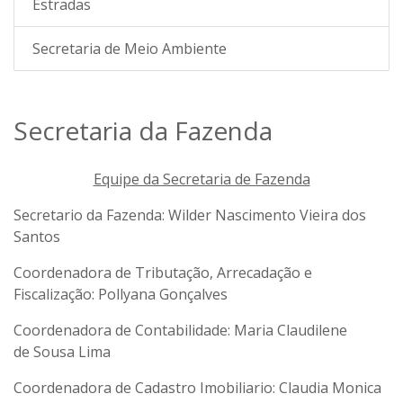
Estradas
Secretaria de Meio Ambiente
Secretaria da Fazenda
Equipe da Secretaria de Fazenda
Secretario da Fazenda: Wilder Nascimento Vieira dos
Santos
Coordenadora de Tributação, Arrecadação e
Fiscalização: Pollyana Gonçalves
Coordenadora de Contabilidade: Maria Claudilene
de Sousa Lima
Coordenadora de Cadastro Imobiliario: Claudia Monica