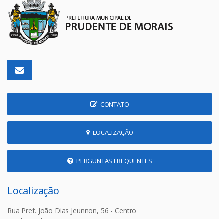
CONTATO
LOCALIZAÇÃO
PERGUNTAS FREQUENTES
Localização
Rua Pref. João Dias Jeunnon, 56 - Centro