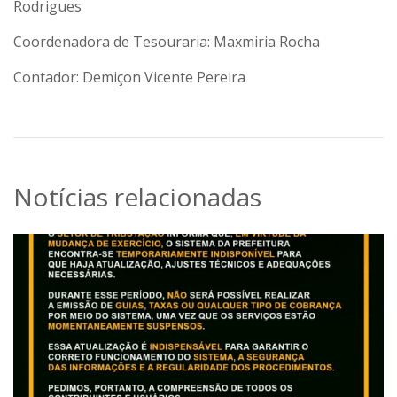
Rodrigues
Coordenadora de Tesouraria: Maxmiria Rocha
Contador: Demiçon Vicente Pereira
Notícias relacionadas