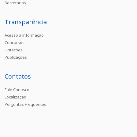
Secretarias
Transparência
Acesso à Informação
Concursos
Licitações
Publicações
Contatos
Fale Conosco
Localização
Perguntas Frequentes