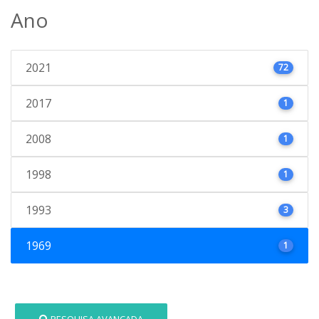
Ano
2021
72
2017
1
2008
1
1998
1
1993
3
1969
1