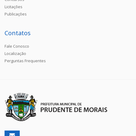
Licitações
Publicações
Contatos
Fale Conosco
Localização
Perguntas Frequentes