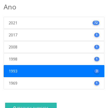
Ano
2021
72
2017
1
2008
1
1998
1
1993
3
1969
1