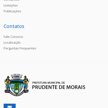
Licitações
Publicações
Contatos
Fale Conosco
Localização
Perguntas Frequentes