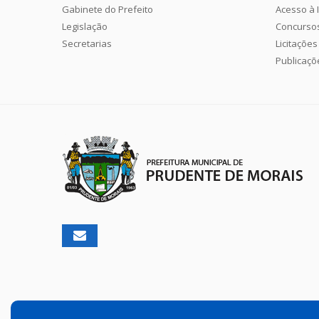
Gabinete do Prefeito
Acesso à 
Legislação
Concurso
Secretarias
Licitações
Publicaçõ