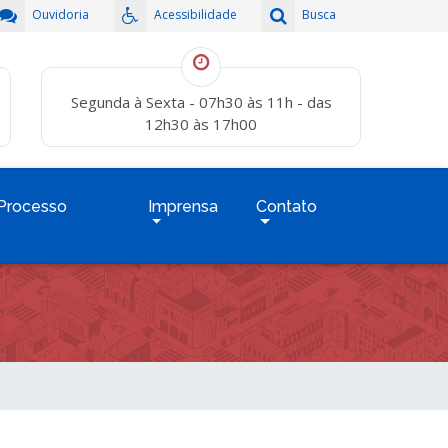
Ouvidoria
Acessibilidade
Busca
Segunda à Sexta - 07h30 às 11h - das
12h30 às 17h00
Processo
Imprensa
Contato