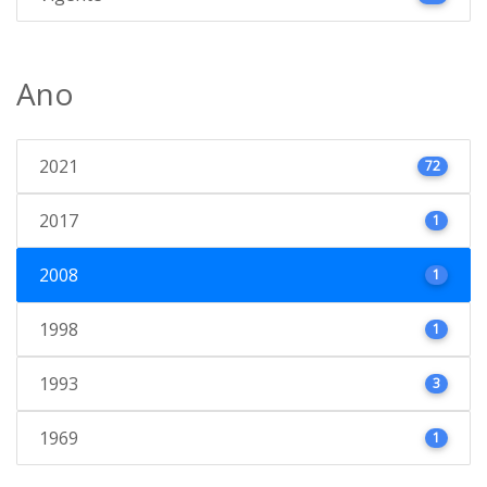
Ano
2021
72
2017
1
2008
1
1998
1
1993
3
1969
1