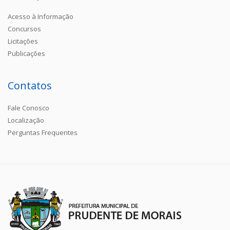
Acesso à Informação
Concursos
Licitações
Publicações
Contatos
Fale Conosco
Localização
Perguntas Frequentes