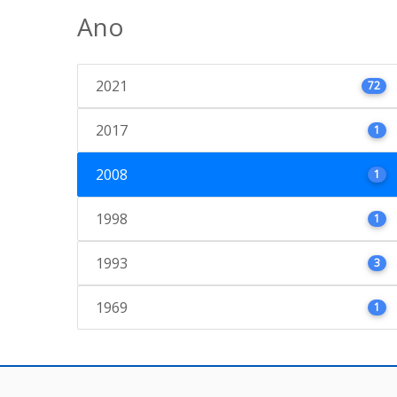
Ano
2021
72
2017
1
2008
1
1998
1
1993
3
1969
1