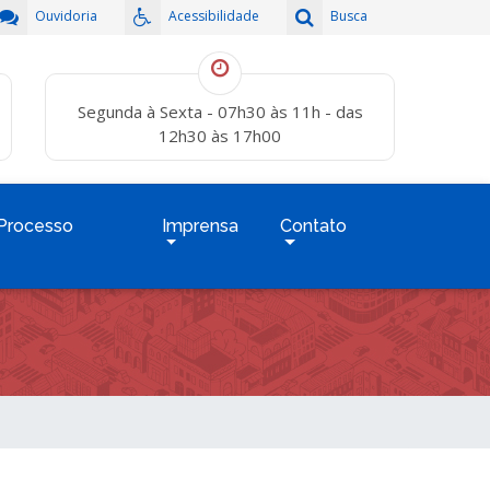
Ouvidoria
Acessibilidade
Busca
Segunda à Sexta - 07h30 às 11h - das
12h30 às 17h00
Processo
Imprensa
Contato