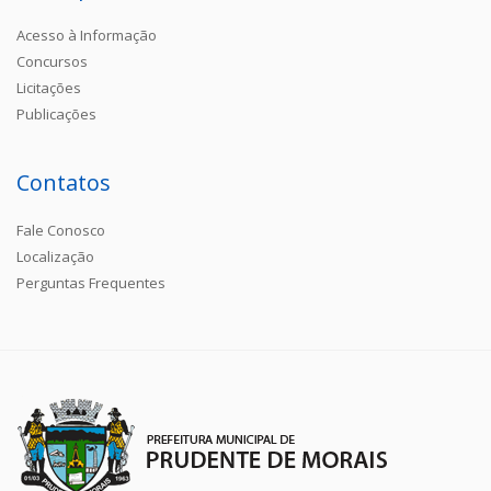
Acesso à Informação
Concursos
Licitações
Publicações
Contatos
Fale Conosco
Localização
Perguntas Frequentes