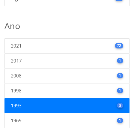
Ano
2021
72
2017
1
2008
1
1998
1
1993
3
1969
1