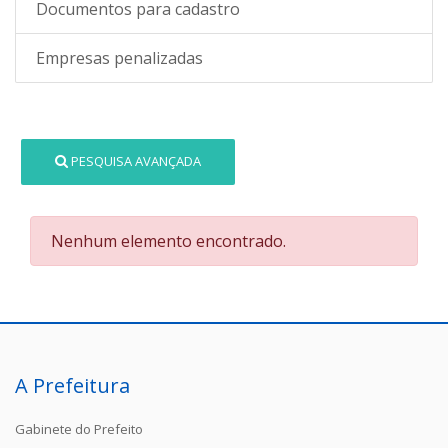
Documentos para cadastro
Empresas penalizadas
PESQUISA AVANÇADA
Nenhum elemento encontrado.
A Prefeitura
Gabinete do Prefeito