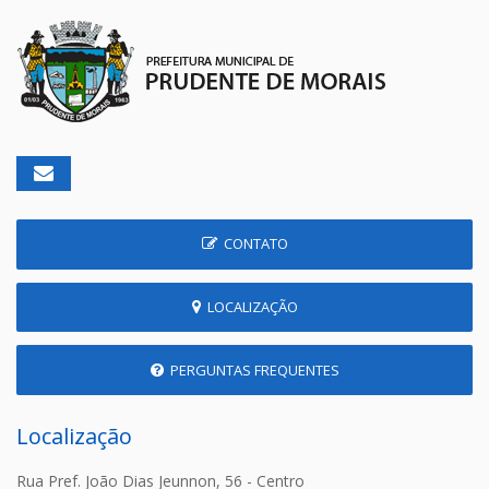
CONTATO
LOCALIZAÇÃO
PERGUNTAS FREQUENTES
Localização
Rua Pref. João Dias Jeunnon, 56 - Centro