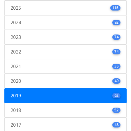
2025
115
2024
92
2023
74
2022
74
2021
38
2020
49
2019
62
2018
52
2017
48