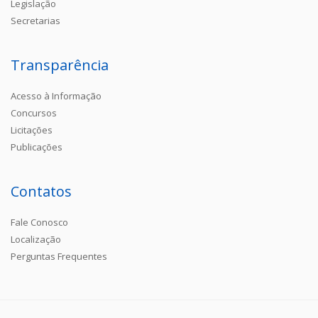
Legislação
Secretarias
Transparência
Acesso à Informação
Concursos
Licitações
Publicações
Contatos
Fale Conosco
Localização
Perguntas Frequentes