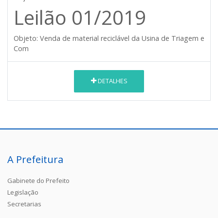
Leilão 01/2019
Objeto:
Venda de material reciclável da Usina de Triagem e
Com
DETALHES
A Prefeitura
Gabinete do Prefeito
Legislação
Secretarias