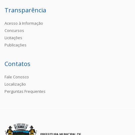
Transparência
Acesso à Informação
Concursos
Licitações
Publicações
Contatos
Fale Conosco
Localização
Perguntas Frequentes