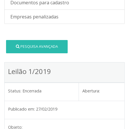
Documentos para cadastro
Empresas penalizadas
PESQUISA AVANÇADA
Leilão 1/2019
Status:
Encerrada
Abertura:
Publicado em:
27/02/2019
Objeto: