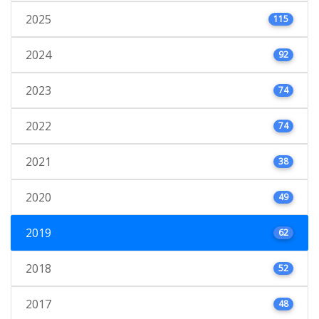
2025
115
2024
92
2023
74
2022
74
2021
38
2020
49
2019
62
2018
52
2017
48