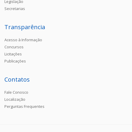
Legislação
Secretarias
Transparência
Acesso à Informação
Concursos
Licitações
Publicações
Contatos
Fale Conosco
Localização
Perguntas Frequentes