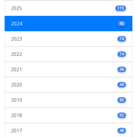
2025
115
2024
92
2023
74
2022
74
2021
38
2020
49
2019
62
2018
52
2017
48