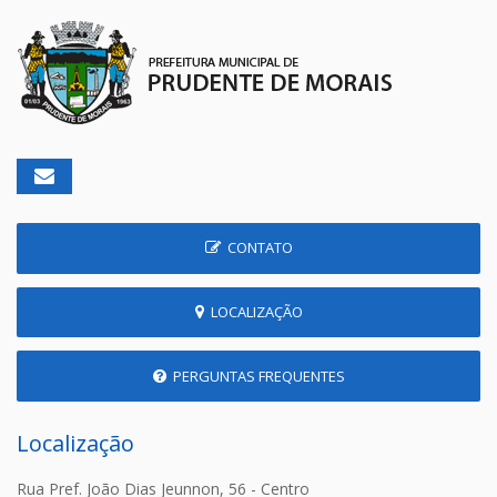
CONTATO
LOCALIZAÇÃO
PERGUNTAS FREQUENTES
Localização
Rua Pref. João Dias Jeunnon, 56 - Centro