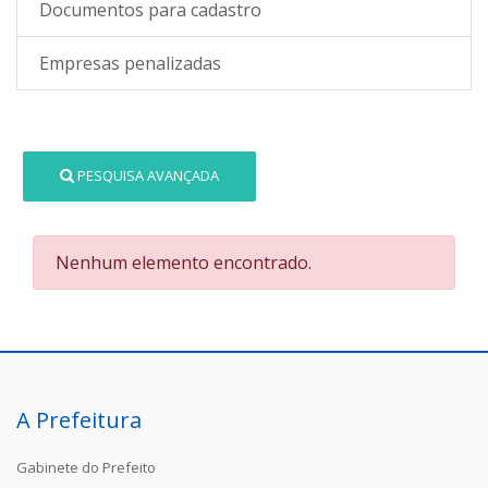
Documentos para cadastro
Empresas penalizadas
PESQUISA AVANÇADA
Nenhum elemento encontrado.
A Prefeitura
Gabinete do Prefeito