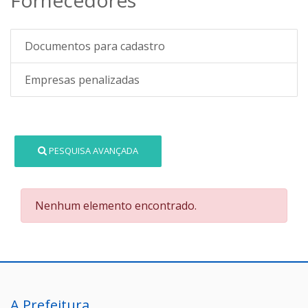
Documentos para cadastro
Empresas penalizadas
PESQUISA AVANÇADA
Nenhum elemento encontrado.
A Prefeitura