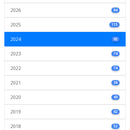
2026
84
2025
115
2024
92
2023
74
2022
74
2021
38
2020
49
2019
62
2018
52