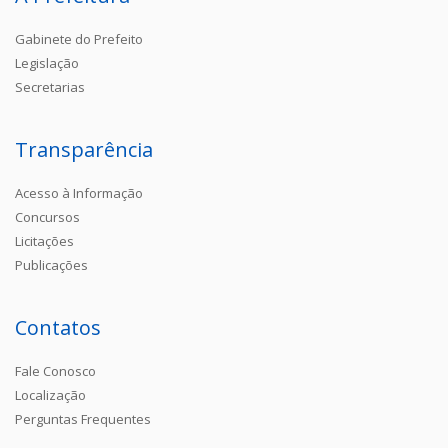
Gabinete do Prefeito
Legislação
Secretarias
Transparência
Acesso à Informação
Concursos
Licitações
Publicações
Contatos
Fale Conosco
Localização
Perguntas Frequentes