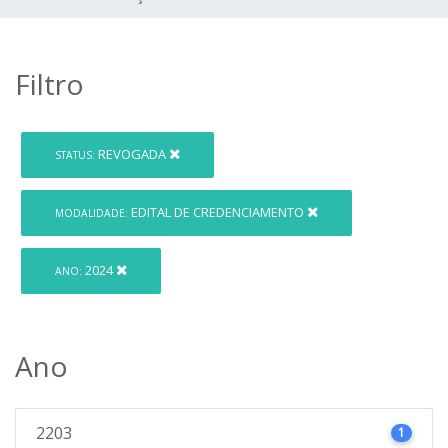
Filtro
REVOGADA
STATUS:
EDITAL DE CREDENCIAMENTO
MODALIDADE:
2024
ANO:
Ano
2203
1