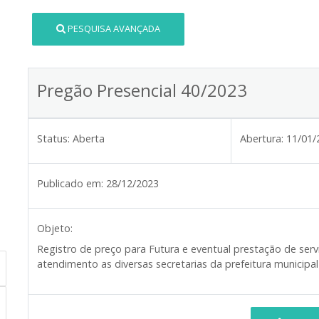
PESQUISA AVANÇADA
Pregão Presencial 40/2023
Status:
Aberta
Abertura:
11/01/
Publicado em:
28/12/2023
Objeto:
Registro de preço para Futura e eventual prestação de serv
atendimento as diversas secretarias da prefeitura municip