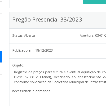
Pregão Presencial 33/2023
Status:
Aberta
Abertura:
05/01/
Publicado em:
18/12/2023
Objeto:
Registro de preços para futura e eventual aquisição de c
Diesel S-500 e Etanol), destinado ao abastecimento do
conforme solicitação da Secretaria Municipal de Infraestr
necessidade e demanda.