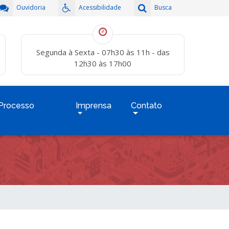
Ouvidoria
Acessibilidade
Busca
Segunda à Sexta - 07h30 às 11h - das
12h30 às 17h00
Processo
Imprensa
Contato