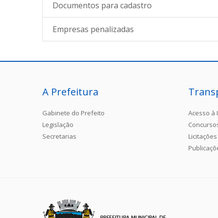
Documentos para cadastro
Empresas penalizadas
A Prefeitura
Trans
Gabinete do Prefeito
Acesso à 
Legislação
Concurso
Secretarias
Licitações
Publicaçõ