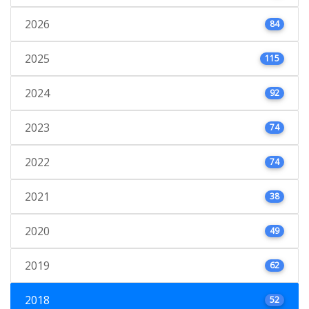
2026
84
2025
115
2024
92
2023
74
2022
74
2021
38
2020
49
2019
62
2018
52