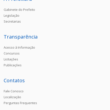
Gabinete do Prefeito
Legislação
Secretarias
Transparência
Acesso à Informação
Concursos
Licitações
Publicações
Contatos
Fale Conosco
Localização
Perguntas Frequentes