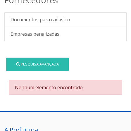
Documentos para cadastro
Empresas penalizadas
PESQUISA AVANÇADA
Nenhum elemento encontrado.
A Prefeitura