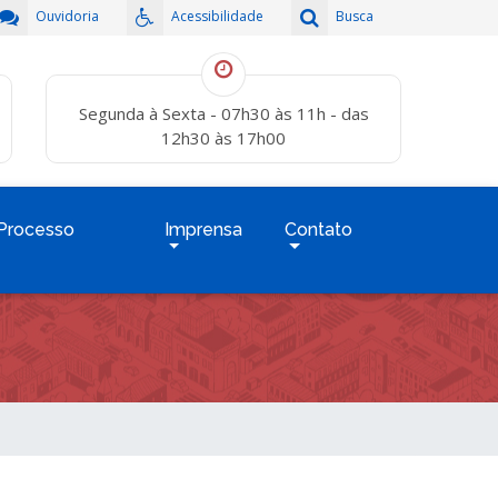
Ouvidoria
Acessibilidade
Busca
Segunda à Sexta - 07h30 às 11h - das
12h30 às 17h00
Processo
Imprensa
Contato