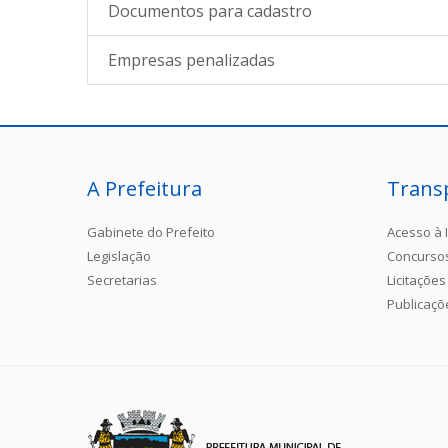
Documentos para cadastro
Empresas penalizadas
A Prefeitura
Trans
Gabinete do Prefeito
Acesso à 
Legislação
Concurso
Secretarias
Licitações
Publicaçõ