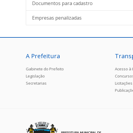
Documentos para cadastro
Empresas penalizadas
A Prefeitura
Trans
Gabinete do Prefeito
Acesso à 
Legislação
Concurso
Secretarias
Licitações
Publicaçõ