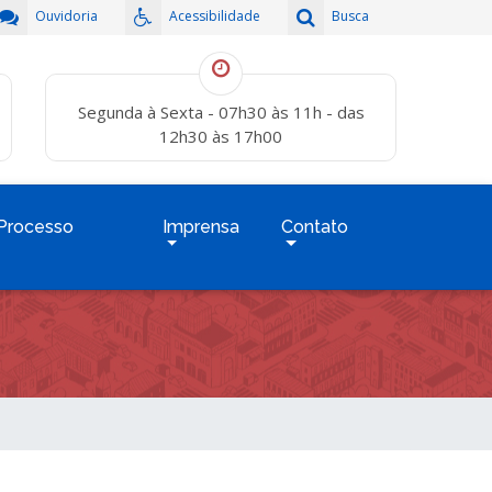
Ouvidoria
Acessibilidade
Busca
Segunda à Sexta - 07h30 às 11h - das
12h30 às 17h00
Processo
Imprensa
Contato