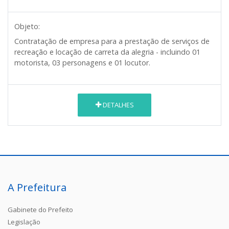
Objeto:
Contratação de empresa para a prestação de serviços de
recreação e locação de carreta da alegria - incluindo 01
motorista, 03 personagens e 01 locutor.
DETALHES
A Prefeitura
Gabinete do Prefeito
Legislação