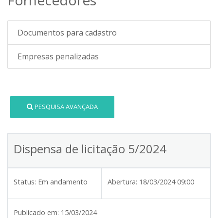
Documentos para cadastro
Empresas penalizadas
PESQUISA AVANÇADA
Dispensa de licitação 5/2024
Status:
Em andamento
Abertura:
18/03/2024 09:00
Publicado em:
15/03/2024