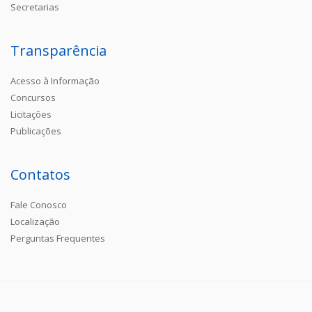
Secretarias
Transparência
Acesso à Informação
Concursos
Licitações
Publicações
Contatos
Fale Conosco
Localização
Perguntas Frequentes