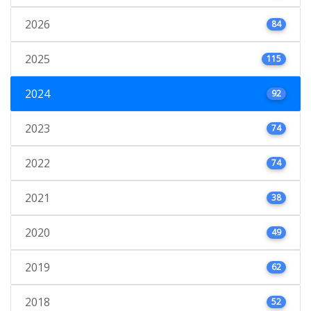
2026
84
2025
115
2024
92
2023
74
2022
74
2021
38
2020
49
2019
62
2018
52