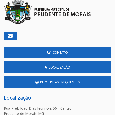
CONTATO
LOCALIZAÇÃO
PERGUNTAS FREQUENTES
Localização
Rua Pref. João Dias Jeunnon, 56 - Centro
Prudente de Morais-MG