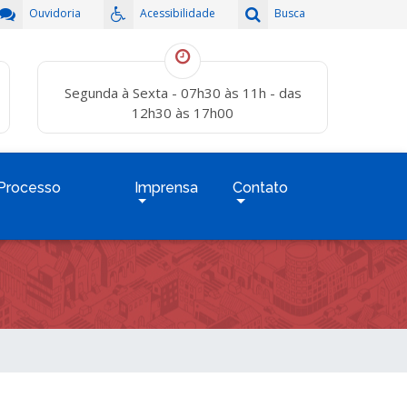
Ouvidoria
Acessibilidade
Busca
Segunda à Sexta - 07h30 às 11h - das
12h30 às 17h00
Processo
Imprensa
Contato