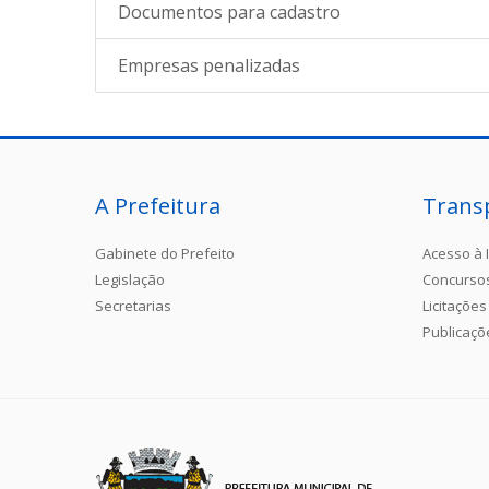
Documentos para cadastro
Empresas penalizadas
A Prefeitura
Trans
Gabinete do Prefeito
Acesso à 
Legislação
Concurso
Secretarias
Licitações
Publicaçõ