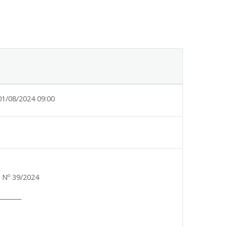
01/08/2024 09:00
 Nº 39/2024
_______