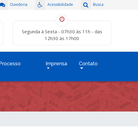
Ouvidoria
Acessibilidade
Busca
Segunda à Sexta - 07h30 às 11h - das
12h30 às 17h00
Processo
Imprensa
Contato