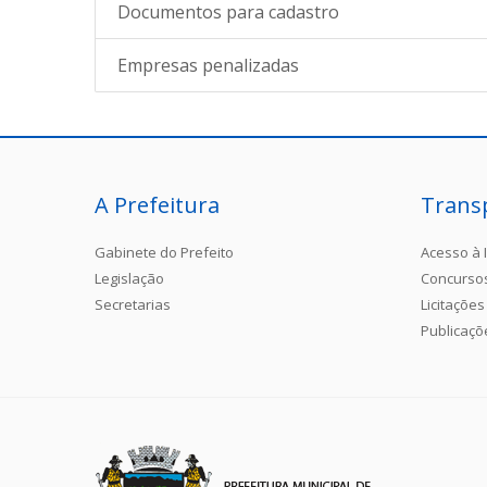
Documentos para cadastro
Empresas penalizadas
A Prefeitura
Trans
Gabinete do Prefeito
Acesso à 
Legislação
Concurso
Secretarias
Licitações
Publicaçõ