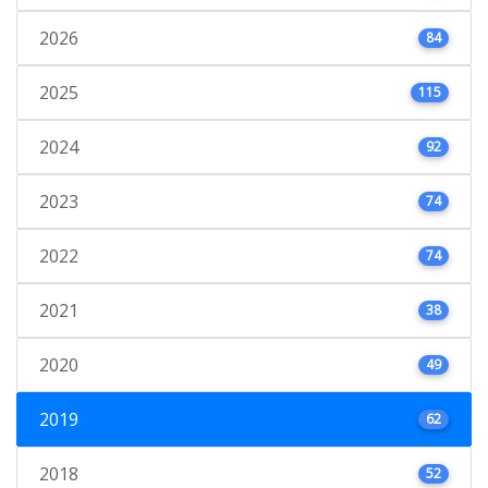
2026
84
2025
115
2024
92
2023
74
2022
74
2021
38
2020
49
2019
62
2018
52