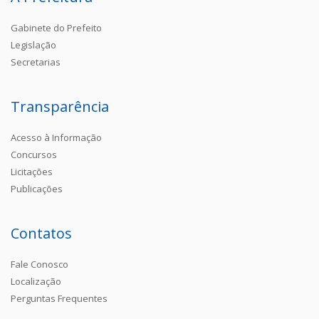
Gabinete do Prefeito
Legislação
Secretarias
Transparência
Acesso à Informação
Concursos
Licitações
Publicações
Contatos
Fale Conosco
Localização
Perguntas Frequentes