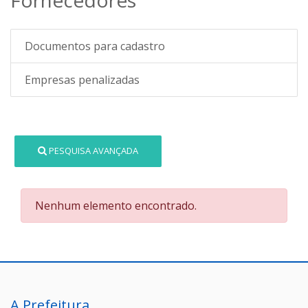
Documentos para cadastro
Empresas penalizadas
PESQUISA AVANÇADA
Nenhum elemento encontrado.
A Prefeitura