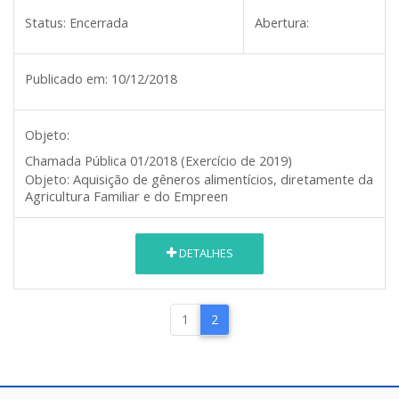
Status:
Encerrada
Abertura:
Publicado em:
10/12/2018
Objeto:
Chamada Pública 01/2018
(Exercício de 2019)
Aquisição de gêneros alimentícios, diretamente da
Objeto:
Agricultura Familiar e do Empreen
DETALHES
1
2