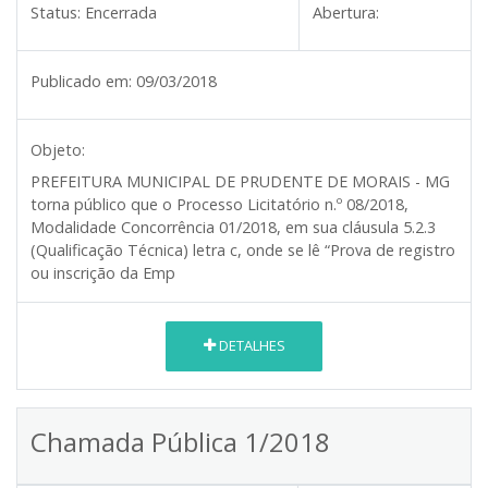
Status:
Encerrada
Abertura:
Publicado em:
09/03/2018
Objeto:
PREFEITURA MUNICIPAL DE PRUDENTE DE MORAIS - MG
torna público que o Processo Licitatório n.º 08/2018,
Modalidade Concorrência 01/2018, em sua cláusula 5.2.3
(Qualificação Técnica) letra c, onde se lê “Prova de registro
ou inscrição da Emp
DETALHES
Chamada Pública 1/2018