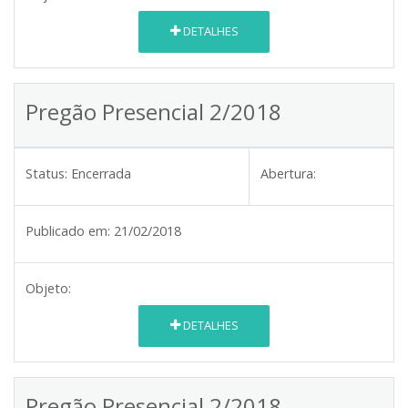
DETALHES
Pregão Presencial 2/2018
Status:
Encerrada
Abertura:
Publicado em:
21/02/2018
Objeto:
DETALHES
Pregão Presencial 2/2018