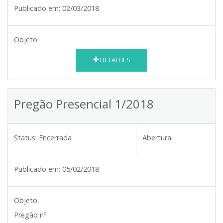
Publicado em:
02/03/2018
Objeto:
DETALHES
Pregão Presencial 1/2018
Status:
Encerrada
Abertura:
Publicado em:
05/02/2018
Objeto:
Pregão nº