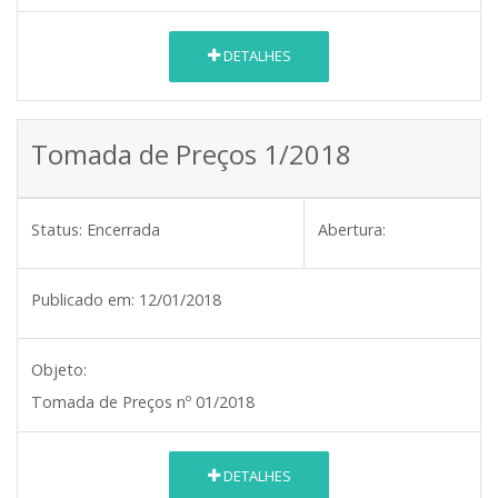
DETALHES
Tomada de Preços 1/2018
Status:
Encerrada
Abertura:
Publicado em:
12/01/2018
Objeto:
Tomada de Preços nº
01/2018
DETALHES