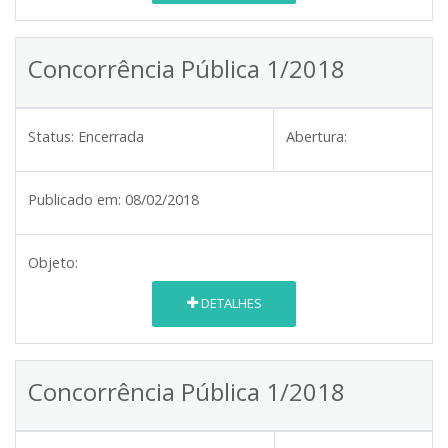
Concorrência Pública 1/2018
Status:
Encerrada
Abertura:
Publicado em:
08/02/2018
Objeto:
DETALHES
Concorrência Pública 1/2018