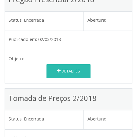
Status:
Encerrada
Abertura:
Publicado em:
02/03/2018
Objeto:
DETALHES
Tomada de Preços 2/2018
Status:
Encerrada
Abertura: