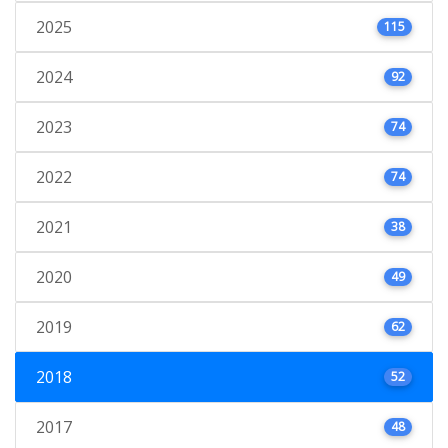
2025
115
2024
92
2023
74
2022
74
2021
38
2020
49
2019
62
2018
52
2017
48