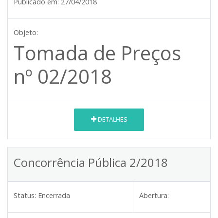
Publicado em:
27/04/2018
Objeto:
Tomada de Preços
nº 02/2018
DETALHES
Concorrência Pública 2/2018
Status:
Encerrada
Abertura: