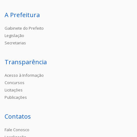
A Prefeitura
Gabinete do Prefeito
Legislação
Secretarias
Transparência
Acesso à Informação
Concursos
Licitações
Publicações
Contatos
Fale Conosco
Localização