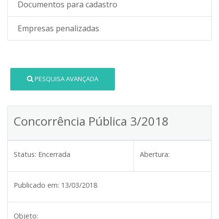
Documentos para cadastro
Empresas penalizadas
PESQUISA AVANÇADA
Concorrência Pública 3/2018
Status:
Encerrada
Abertura:
Publicado em:
13/03/2018
Objeto: