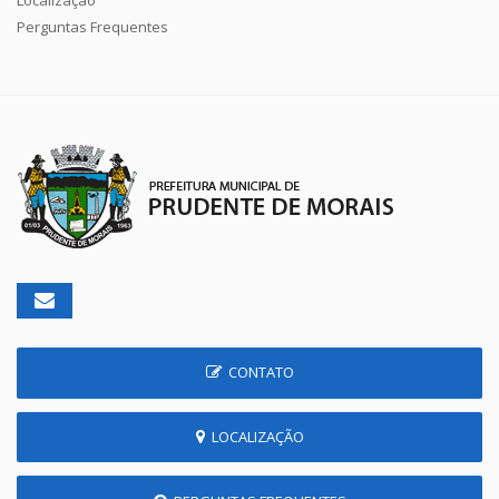
Perguntas Frequentes
CONTATO
LOCALIZAÇÃO