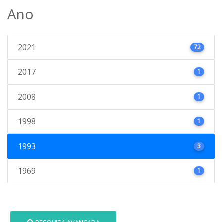
Ano
2021
72
2017
1
2008
1
1998
1
1993
3
1969
1