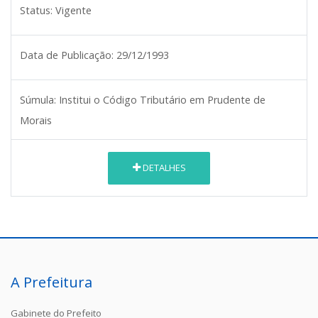
Status:
Vigente
Data de Publicação:
29/12/1993
Súmula:
Institui o Código Tributário em Prudente de
Morais
DETALHES
A Prefeitura
Gabinete do Prefeito