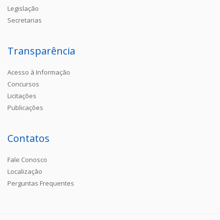
Legislação
Secretarias
Transparência
Acesso à Informação
Concursos
Licitações
Publicações
Contatos
Fale Conosco
Localização
Perguntas Frequentes