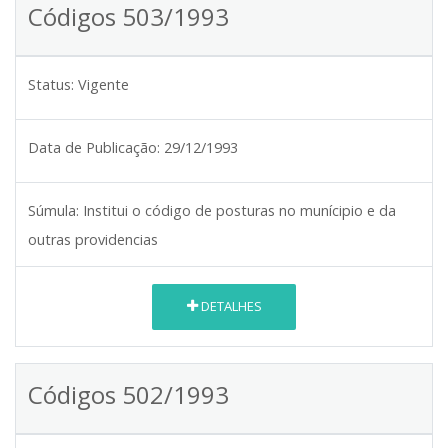
Códigos 503/1993
Status:
Vigente
Data de Publicação:
29/12/1993
Súmula:
Institui o código de posturas no munícipio e da
outras providencias
DETALHES
Códigos 502/1993