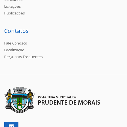
Licitações
Publicações
Contatos
Fale Conosco
Localização
Perguntas Frequentes