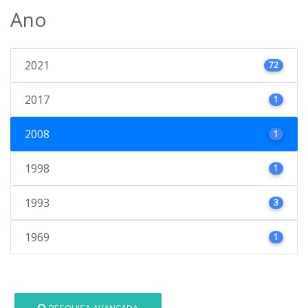
Ano
2021
72
2017
1
2008
1
1998
1
1993
3
1969
1