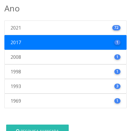
Ano
2021
72
2017
1
2008
1
1998
1
1993
3
1969
1