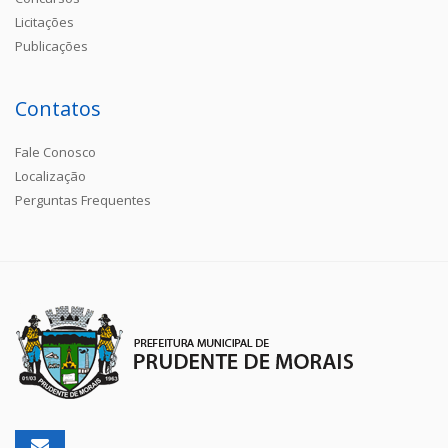
Licitações
Publicações
Contatos
Fale Conosco
Localização
Perguntas Frequentes